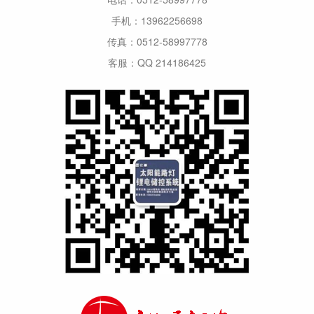
手机：13962256698
传真：0512-58997778
客服：QQ 214186425