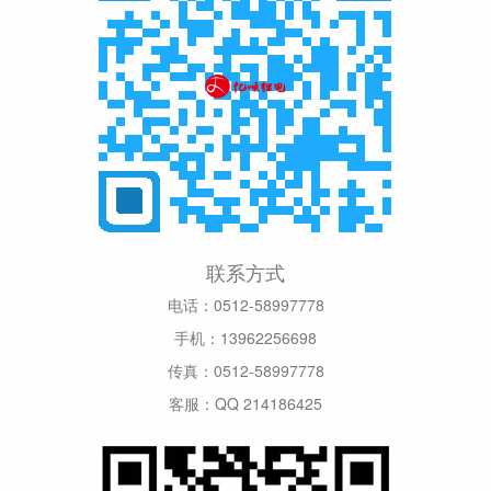
联系方式
电话：0512-58997778
手机：13962256698
传真：0512-58997778
客服：QQ 214186425