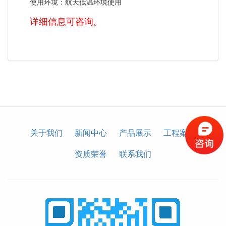
使用环境：航天低温环境使用
详细信息可咨询。
关于我们
新闻中心
产品展示
工程案例
资质荣誉
联系我们