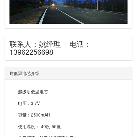
联系人：姚经理 电话：
13962256698
耐低温电芯介绍
超级耐低温电芯
电压：3.7V
容量：2500mAH
使用温度：-40度-55度