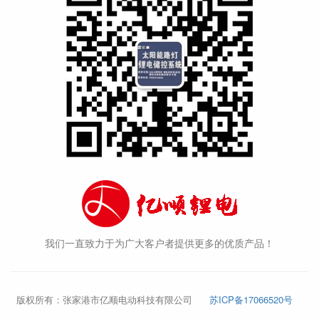
我们一直致力于为广大客户者提供更多的优质产品！
版权所有：张家港市亿顺电动科技有限公司
苏ICP备17066520号