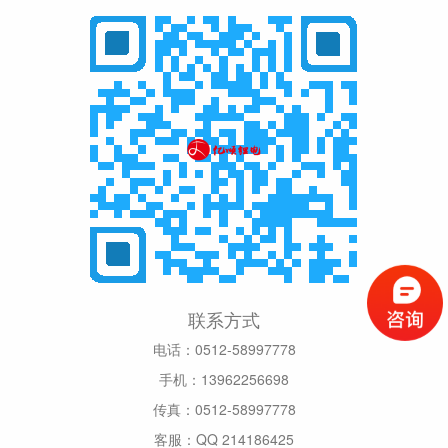
联系方式
电话：0512-58997778
手机：13962256698
传真：0512-58997778
客服：QQ 214186425